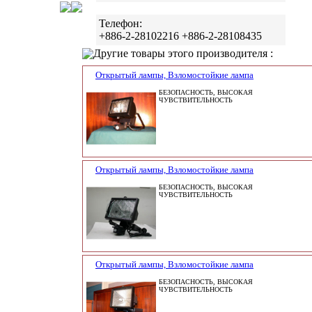
Телефон:
+886-2-28102216 +886-2-28108435
Другие товары этого производителя :
Открытый лампы, Взломостойкие лампа
БЕЗОПАСНОСТЬ, ВЫСОКАЯ
ЧУВСТВИТЕЛЬНОСТЬ
Открытый лампы, Взломостойкие лампа
БЕЗОПАСНОСТЬ, ВЫСОКАЯ
ЧУВСТВИТЕЛЬНОСТЬ
Открытый лампы, Взломостойкие лампа
БЕЗОПАСНОСТЬ, ВЫСОКАЯ
ЧУВСТВИТЕЛЬНОСТЬ