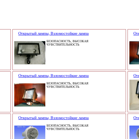
Открытый лампы, Взломостойкие лампа
От
БЕЗОПАСНОСТЬ, ВЫСОКАЯ
ЧУВСТВИТЕЛЬНОСТЬ
Открытый лампы, Взломостойкие лампа
От
БЕЗОПАСНОСТЬ, ВЫСОКАЯ
ЧУВСТВИТЕЛЬНОСТЬ
Открытый лампы, Взломостойкие лампа
От
БЕЗОПАСНОСТЬ, ВЫСОКАЯ
ЧУВСТВИТЕЛЬНОСТЬ