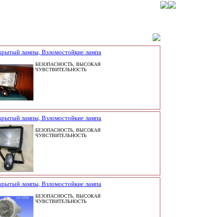
крытый лампы, Взломостойкие лампа
БЕЗОПАСНОСТЬ, ВЫСОКАЯ
ЧУВСТВИТЕЛЬНОСТЬ
крытый лампы, Взломостойкие лампа
БЕЗОПАСНОСТЬ, ВЫСОКАЯ
ЧУВСТВИТЕЛЬНОСТЬ
крытый лампы, Взломостойкие лампа
БЕЗОПАСНОСТЬ, ВЫСОКАЯ
ЧУВСТВИТЕЛЬНОСТЬ