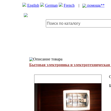
English
German
French
|
помощь**
Описание товара
Бытовая электроника и электротехническая
O