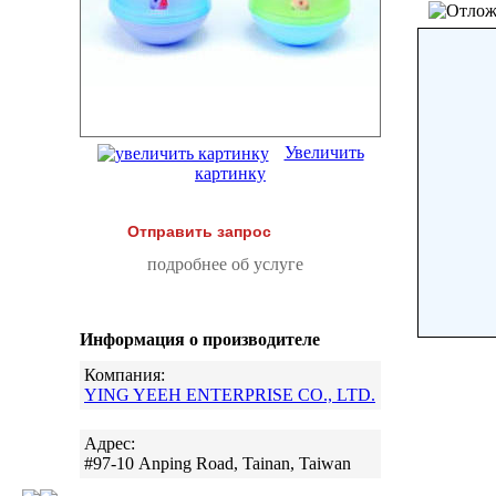
Увеличить
картинку
Отправить запрос
подробнее об услуге
Информация о производителе
Компания:
YING YEEH ENTERPRISE CO., LTD.
Адрес:
#97-10 Anping Road, Tainan, Taiwan