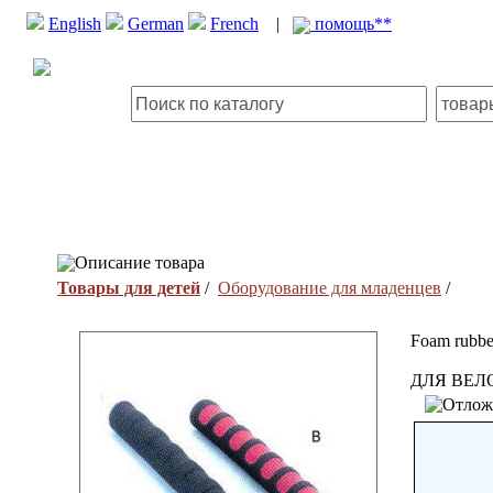
English
German
French
|
помощь**
Описание товара
Товары для детей
/
Оборудование для младенцев
/
Foam rubbe
ДЛЯ ВЕЛ