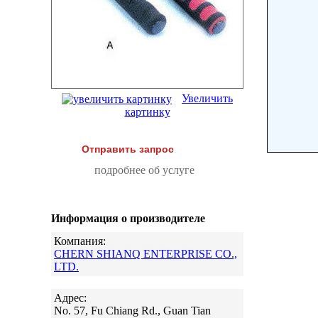
Увеличить
картинку
Отправить запрос
подробнее об услуге
Информация о производителе
Компания:
CHERN SHIANQ ENTERPRISE CO.,
LTD.
Адрес:
No. 57, Fu Chiang Rd., Guan Tian