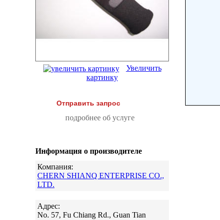
Увеличить
картинку
Отправить запрос
подробнее об услуге
Информация о производителе
Компания:
CHERN SHIANQ ENTERPRISE CO.,
LTD.
Адрес:
No. 57, Fu Chiang Rd., Guan Tian