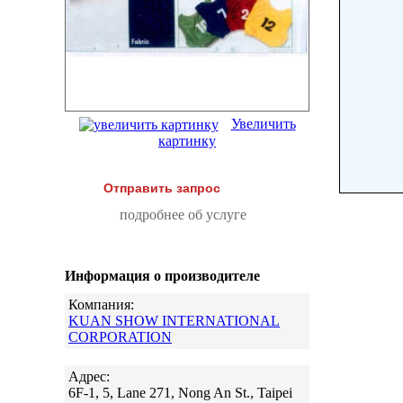
Увеличить
картинку
Отправить запрос
подробнее об услуге
Информация о производителе
Компания:
KUAN SHOW INTERNATIONAL
CORPORATION
Адрес:
6F-1, 5, Lane 271, Nong An St., Taipei