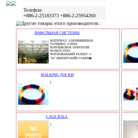
Телефон:
+886-2-25183373 +886-2-25954260
Другие товары этого производителя :
ВАФЕЛЬНАЯ СИСТЕМЫ
МАТЕРИАЛ: АЛЮМИНИЕВАЯ
ТОЛЩИНА: 0.8MM,
ПОРОШКОВОЕ ПОКРЫТИЕ
ПОЛИЭСТЕРА.
ФОРМОВАВШИЙ РАЗМЕР: 4
`X4` (ИМПЕРСКИЙ) ГЛАВН�
WALKING ДОСКИ
1.
CAGE BALL
1.