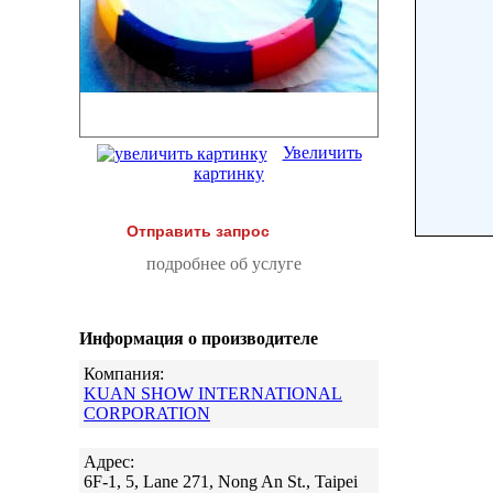
Увеличить
картинку
Отправить запрос
подробнее об услуге
Информация о производителе
Компания:
KUAN SHOW INTERNATIONAL
CORPORATION
Адрес:
6F-1, 5, Lane 271, Nong An St., Taipei