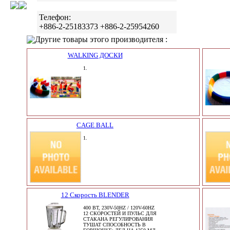
Телефон:
+886-2-25183373 +886-2-25954260
Другие товары этого производителя :
WALKING ДОСКИ
1.
CAGE BALL
1.
12 Скорость BLENDER
400 ВТ, 230V-50HZ / 120V-60HZ
12 СКОРОСТЕЙ И ПУЛЬС ДЛЯ
СТАКАНА РЕГУЛИРОВАНИЯ
ТУШАТ СПОСОБНОСТЬ В