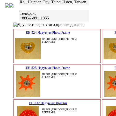
Rd., Hsintien City, Taipei Hsien, Taiwan
Телефон:
+886-2-89111355
Другие товары этого производителя :
EH-524 Надувная Photo Frame
НАБОР ДЛЯ ПООЩРЕНИЯ И
РЕКЛАМЫ
EH-525 Надувная Photo Frame
НАБОР ДЛЯ ПООЩРЕНИЯ И
РЕКЛАМЫ
EH-532 Надувная Фрисби
НАБОР ДЛЯ ПООЩРЕНИЯ И
РЕКЛАМЫ