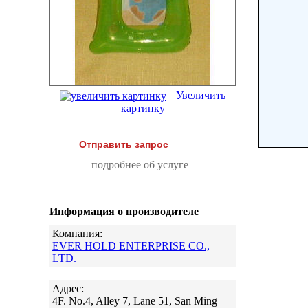
Увеличить
картинку
Отправить запрос
подробнее об услуге
Информация о производителе
Компания:
EVER HOLD ENTERPRISE CO.,
LTD.
Адрес:
4F. No.4, Alley 7, Lane 51, San Ming