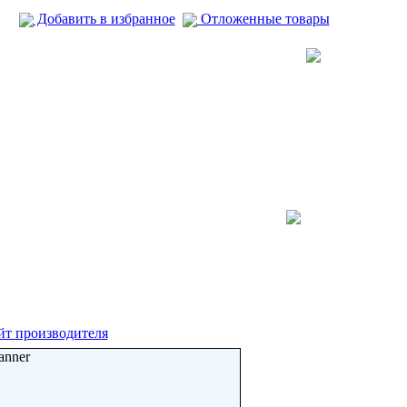
Добавить в избранное
Отложенные товары
йт производителя
anner