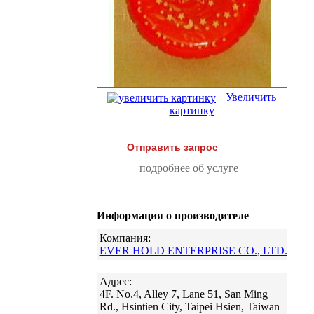
Увеличить
картинку
Отправить запрос
подробнее об услуге
Информация о производителе
Компания:
EVER HOLD ENTERPRISE CO., LTD.
Адрес:
4F. No.4, Alley 7, Lane 51, San Ming
Rd., Hsintien City, Taipei Hsien, Taiwan