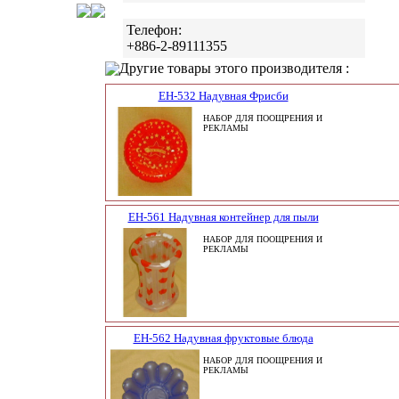
Телефон:
+886-2-89111355
Другие товары этого производителя :
EH-532 Надувная Фрисби
НАБОР ДЛЯ ПООЩРЕНИЯ И
РЕКЛАМЫ
EH-561 Надувная контейнер для пыли
НАБОР ДЛЯ ПООЩРЕНИЯ И
РЕКЛАМЫ
EH-562 Надувная фруктовые блюда
НАБОР ДЛЯ ПООЩРЕНИЯ И
РЕКЛАМЫ