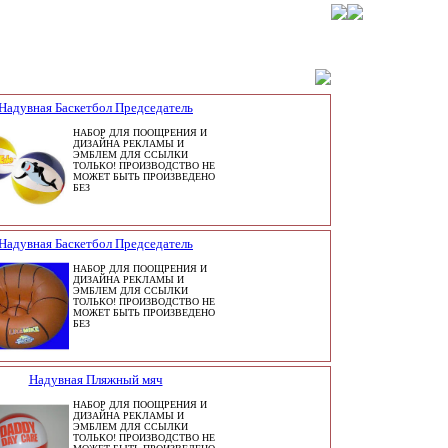
Надувная Баскетбол Председатель
НАБОР ДЛЯ ПООЩРЕНИЯ И
ДИЗАЙНА РЕКЛАМЫ И
ЭМБЛЕМ ДЛЯ ССЫЛКИ
ТОЛЬКО! ПРОИЗВОДСТВО НЕ
МОЖЕТ БЫТЬ ПРОИЗВЕДЕНО
БЕЗ
Надувная Баскетбол Председатель
НАБОР ДЛЯ ПООЩРЕНИЯ И
ДИЗАЙНА РЕКЛАМЫ И
ЭМБЛЕМ ДЛЯ ССЫЛКИ
ТОЛЬКО! ПРОИЗВОДСТВО НЕ
МОЖЕТ БЫТЬ ПРОИЗВЕДЕНО
БЕЗ
Надувная Пляжный мяч
НАБОР ДЛЯ ПООЩРЕНИЯ И
ДИЗАЙНА РЕКЛАМЫ И
ЭМБЛЕМ ДЛЯ ССЫЛКИ
ТОЛЬКО! ПРОИЗВОДСТВО НЕ