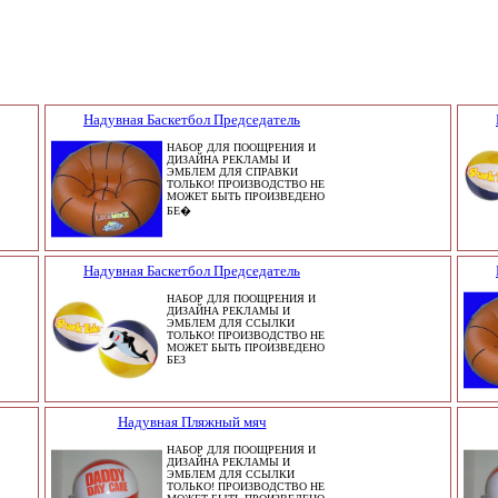
Надувная Баскетбол Председатель
НАБОР ДЛЯ ПООЩРЕНИЯ И
ДИЗАЙНА РЕКЛАМЫ И
ЭМБЛЕМ ДЛЯ СПРАВКИ
ТОЛЬКО! ПРОИЗВОДСТВО НЕ
МОЖЕТ БЫТЬ ПРОИЗВЕДЕНО
БЕ�
Надувная Баскетбол Председатель
НАБОР ДЛЯ ПООЩРЕНИЯ И
ДИЗАЙНА РЕКЛАМЫ И
ЭМБЛЕМ ДЛЯ ССЫЛКИ
ТОЛЬКО! ПРОИЗВОДСТВО НЕ
МОЖЕТ БЫТЬ ПРОИЗВЕДЕНО
БЕЗ
Надувная Пляжный мяч
НАБОР ДЛЯ ПООЩРЕНИЯ И
ДИЗАЙНА РЕКЛАМЫ И
ЭМБЛЕМ ДЛЯ ССЫЛКИ
ТОЛЬКО! ПРОИЗВОДСТВО НЕ