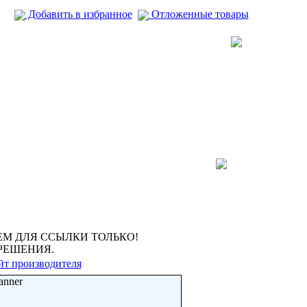
Добавить в избранное
Отложенные товары
М ДЛЯ ССЫЛКИ ТОЛЬКО!
РЕШЕНИЯ.
йт производителя
anner