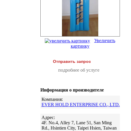
Увеличить
картинку
Отправить запрос
подробнее об услуге
Информация о производителе
Компания:
EVER HOLD ENTERPRISE CO., LTD.
Адрес:
4F. No.4, Alley 7, Lane 51, San Ming
Rd., Hsintien City, Taipei Hsien, Taiwan