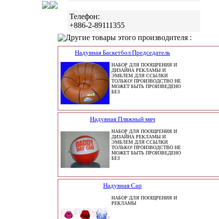
Телефон:
+886-2-89111355
Другие товары этого производителя :
Надувная Баскетбол Председатель
НАБОР ДЛЯ ПООЩРЕНИЯ И
ДИЗАЙНА РЕКЛАМЫ И
ЭМБЛЕМ ДЛЯ ССЫЛКИ
ТОЛЬКО! ПРОИЗВОДСТВО НЕ
МОЖЕТ БЫТЬ ПРОИЗВЕДЕНО
БЕЗ
Надувная Пляжный мяч
НАБОР ДЛЯ ПООЩРЕНИЯ И
ДИЗАЙНА РЕКЛАМЫ И
ЭМБЛЕМ ДЛЯ ССЫЛКИ
ТОЛЬКО! ПРОИЗВОДСТВО НЕ
МОЖЕТ БЫТЬ ПРОИЗВЕДЕНО
БЕЗ
Надувная Cap
НАБОР ДЛЯ ПООЩРЕНИЯ И
РЕКЛАМЫ