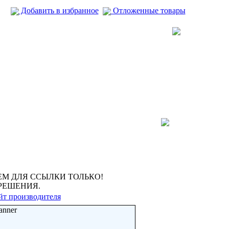
Добавить в избранное
Отложенные товары
М ДЛЯ ССЫЛКИ ТОЛЬКО!
РЕШЕНИЯ.
йт производителя
anner