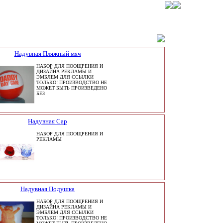
Надувная Пляжный мяч
НАБОР ДЛЯ ПООЩРЕНИЯ И
ДИЗАЙНА РЕКЛАМЫ И
ЭМБЛЕМ ДЛЯ ССЫЛКИ
ТОЛЬКО! ПРОИЗВОДСТВО НЕ
МОЖЕТ БЫТЬ ПРОИЗВЕДЕНО
БЕЗ
Надувная Cap
НАБОР ДЛЯ ПООЩРЕНИЯ И
РЕКЛАМЫ
Надувная Подушка
НАБОР ДЛЯ ПООЩРЕНИЯ И
ДИЗАЙНА РЕКЛАМЫ И
ЭМБЛЕМ ДЛЯ ССЫЛКИ
ТОЛЬКО! ПРОИЗВОДСТВО НЕ