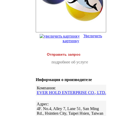
Увеличить
картинку
Отправить запрос
подробнее об услуге
Информация о производителе
Компания:
EVER HOLD ENTERPRISE CO., LTD.
Адрес:
4F. No.4, Alley 7, Lane 51, San Ming
Rd., Hsintien City, Taipei Hsien, Taiwan