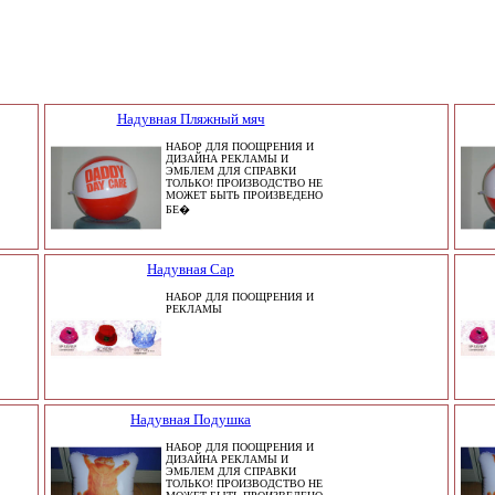
Надувная Пляжный мяч
НАБОР ДЛЯ ПООЩРЕНИЯ И
ДИЗАЙНА РЕКЛАМЫ И
ЭМБЛЕМ ДЛЯ СПРАВКИ
ТОЛЬКО! ПРОИЗВОДСТВО НЕ
МОЖЕТ БЫТЬ ПРОИЗВЕДЕНО
БЕ�
Надувная Cap
НАБОР ДЛЯ ПООЩРЕНИЯ И
РЕКЛАМЫ
Надувная Подушка
НАБОР ДЛЯ ПООЩРЕНИЯ И
ДИЗАЙНА РЕКЛАМЫ И
ЭМБЛЕМ ДЛЯ СПРАВКИ
ТОЛЬКО! ПРОИЗВОДСТВО НЕ