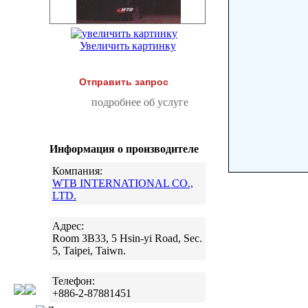
Увеличить картинку
Отправить запрос
подробнее об услуге
Информация о производителе
Компания:
WTB INTERNATIONAL CO.,
LTD.
Адрес:
Room 3B33, 5 Hsin-yi Road, Sec.
5, Taipei, Taiwn.
Телефон:
+886-2-87881451