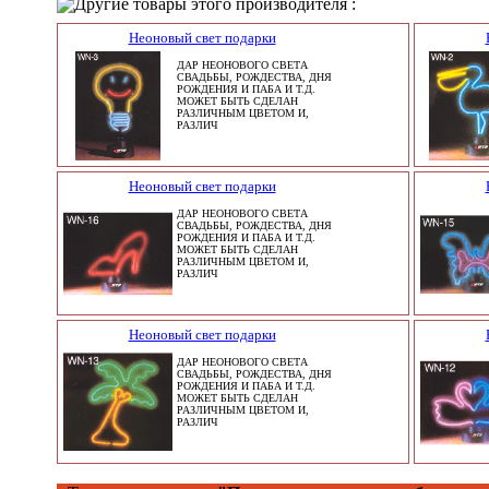
Другие товары этого производителя :
Неоновый свет подарки
ДАР НЕОНОВОГО СВЕТА
СВАДЬБЫ, РОЖДЕСТВА, ДНЯ
РОЖДЕНИЯ И ПАБА И Т.Д.
МОЖЕТ БЫТЬ СДЕЛАН
РАЗЛИЧНЫМ ЦВЕТОМ И,
РАЗЛИЧ
Неоновый свет подарки
ДАР НЕОНОВОГО СВЕТА
СВАДЬБЫ, РОЖДЕСТВА, ДНЯ
РОЖДЕНИЯ И ПАБА И Т.Д.
МОЖЕТ БЫТЬ СДЕЛАН
РАЗЛИЧНЫМ ЦВЕТОМ И,
РАЗЛИЧ
Неоновый свет подарки
ДАР НЕОНОВОГО СВЕТА
СВАДЬБЫ, РОЖДЕСТВА, ДНЯ
РОЖДЕНИЯ И ПАБА И Т.Д.
МОЖЕТ БЫТЬ СДЕЛАН
РАЗЛИЧНЫМ ЦВЕТОМ И,
РАЗЛИЧ