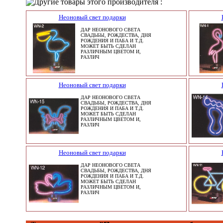
Другие товары этого производителя :
Неоновый свет подарки
ДАР НЕОНОВОГО СВЕТА
СВАДЬБЫ, РОЖДЕСТВА, ДНЯ
РОЖДЕНИЯ И ПАБА И Т.Д.
МОЖЕТ БЫТЬ СДЕЛАН
РАЗЛИЧНЫМ ЦВЕТОМ И,
РАЗЛИЧ
Неоновый свет подарки
ДАР НЕОНОВОГО СВЕТА
СВАДЬБЫ, РОЖДЕСТВА, ДНЯ
РОЖДЕНИЯ И ПАБА И Т.Д.
МОЖЕТ БЫТЬ СДЕЛАН
РАЗЛИЧНЫМ ЦВЕТОМ И,
РАЗЛИЧ
Неоновый свет подарки
ДАР НЕОНОВОГО СВЕТА
СВАДЬБЫ, РОЖДЕСТВА, ДНЯ
РОЖДЕНИЯ И ПАБА И Т.Д.
МОЖЕТ БЫТЬ СДЕЛАН
РАЗЛИЧНЫМ ЦВЕТОМ И,
РАЗЛИЧ