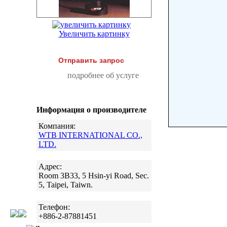
Увеличить картинку
Отправить запрос
подробнее об услуге
Информация о производителе
Компания:
WTB INTERNATIONAL CO.,
LTD.
Адрес:
Room 3B33, 5 Hsin-yi Road, Sec.
5, Taipei, Taiwn.
Телефон:
+886-2-87881451