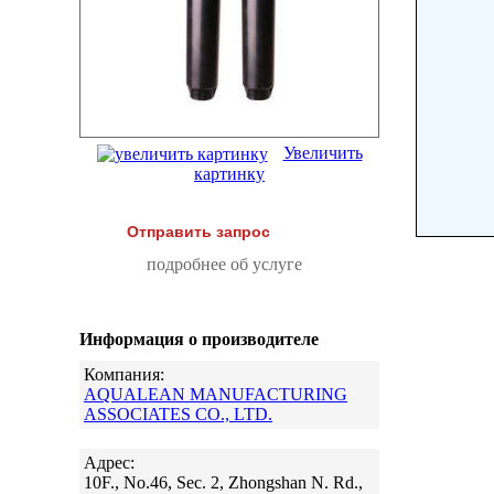
Увеличить
картинку
Отправить запрос
подробнее об услуге
Информация о производителе
Компания:
AQUALEAN MANUFACTURING
ASSOCIATES CO., LTD.
Адрес:
10F., No.46, Sec. 2, Zhongshan N. Rd.,