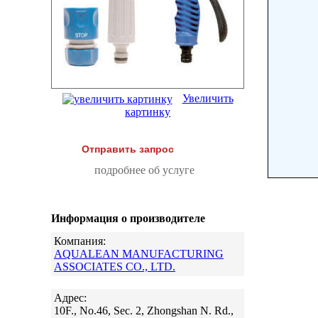
Увеличить
картинку
Отправить запрос
подробнее об услуге
Информация о производителе
Компания:
AQUALEAN MANUFACTURING
ASSOCIATES CO., LTD.
Адрес:
10F., No.46, Sec. 2, Zhongshan N. Rd.,