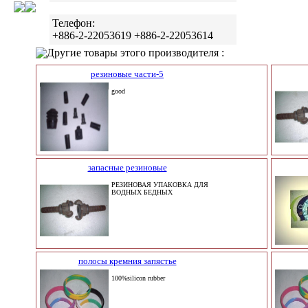
Телефон:
+886-2-22053619 +886-2-22053614
Другие товары этого производителя :
резиновые части-5
good
запасные резиновые
РЕЗИНОВАЯ УПАКОВКА ДЛЯ
ВОДНЫХ БЕДНЫХ
полосы кремния запястье
100%silicon rubber