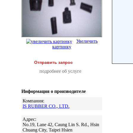
Увеличить
картинку
Отправить запрос
подробнее об услуге
Информация о производителе
Компания:
IS RUBBER CO., LTD.
Адрес:
No.19, Lane 42, Caung Lin S. Rd., Hsin
Chuang City, Taipei Hsien