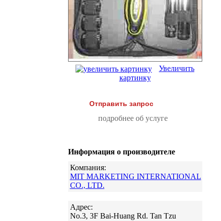
Увеличить
картинку
Отправить запрос
подробнее об услуге
Информация о производителе
Компания:
MIT MARKETING INTERNATIONAL
CO., LTD.
Адрес:
No.3, 3F Bai-Huang Rd. Tan Tzu