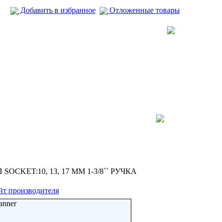
Добавить в избранное
Отложенные товары
ДИП SOCKET:10, 13, 17 ММ 1-3/8`` РУЧКА
йт производителя
anner