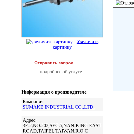
Увеличить
картинку
Отправить запрос
подробнее об услуге
Информация о производителе
Компания:
SUMAKE INDUSTRIAL CO.,LTD.
Адрес:
3F-2,NO.202,SEC.5,NAN-KING EAST
ROAD,TAIPEI, TAIWAN.R.O.C