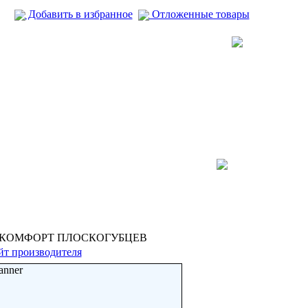
Добавить в избранное
Отложенные товары
 КОМФОРТ ПЛОСКОГУБЦЕВ
йт производителя
anner