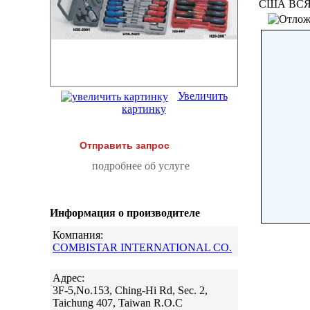
США ВСЯ
Увеличить
картинку
Отправить запрос
подробнее об услуге
Информация о производителе
Компания:
COMBISTAR INTERNATIONAL CO.
Адрес:
3F-5,No.153, Ching-Hi Rd, Sec. 2,
Taichung 407, Taiwan R.O.C