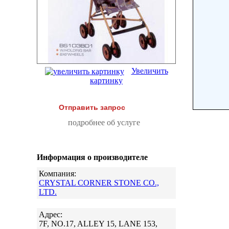
Увеличить
картинку
Отправить запрос
подробнее об услуге
Информация о производителе
Компания:
CRYSTAL CORNER STONE CO.,
LTD.
Адрес:
7F, NO.17, ALLEY 15, LANE 153,