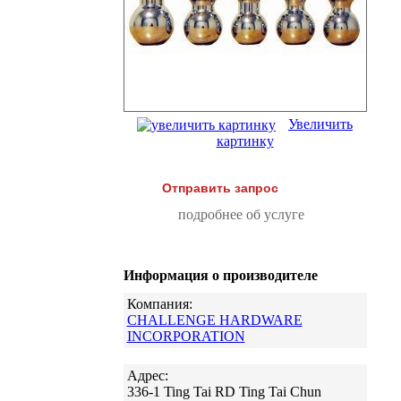
Увеличить
картинку
Отправить запрос
подробнее об услуге
Информация о производителе
Компания:
CHALLENGE HARDWARE
INCORPORATION
Адрес:
336-1 Ting Tai RD Ting Tai Chun