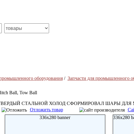
 промышленного оборудования
/
Запчасти для промышленного о
itch Ball, Tow Ball
ТВЕРДЫЙ СТАЛЬНОЙ ХОЛОД СФОРМИРОВАЛ ШАРЫ ДЛЯ 
Отложить товар
Са
336x280 banner
336x280 b