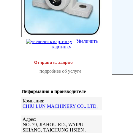
Увеличить
картинку
Отправить запрос
подробнее об услуге
Информация о производителе
Компания:
CHIU LUN MACHINERY CO., LTD.
Адрес:
NO. 79, JIAHOU RD., WAIPU
SHIANG, TAICHUNG HSIEN ,