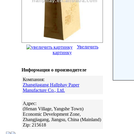
Увеличить
картинку
Информация о производителе
Компания:
Zhangjiagang Hallphay Paper
Manufacture Co., Ltd.
Адрес:
(Henan Village, Yangshe Town)
Economic Development Zone,
Zhangjiagang, Jiangsu, China (Mainland)
Zip: 215618