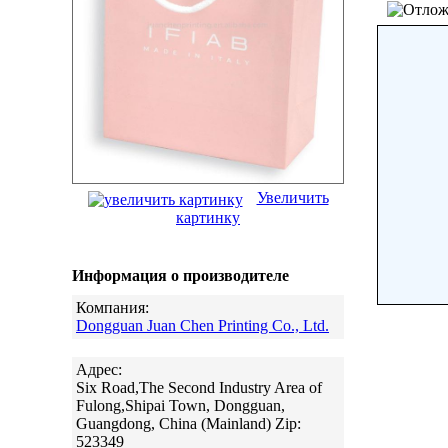
Увеличить
картинку
Информация о производителе
Компания:
Dongguan Juan Chen Printing Co., Ltd.
Адрес:
Six Road,The Second Industry Area of
Fulong,Shipai Town, Dongguan,
Guangdong, China (Mainland) Zip:
523349