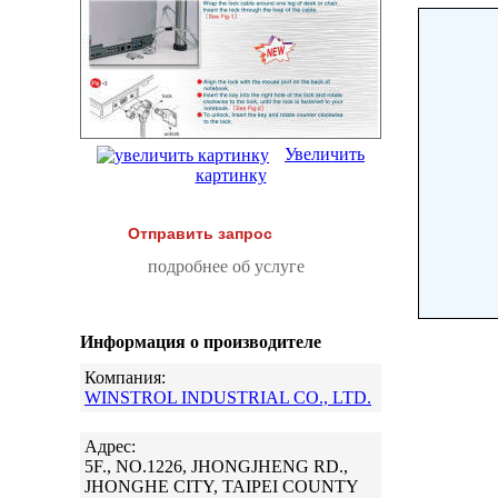
Увеличить
картинку
Отправить запрос
подробнее об услуге
Информация о производителе
Компания:
WINSTROL INDUSTRIAL CO., LTD.
Адрес:
5F., NO.1226, JHONGJHENG RD.,
JHONGHE CITY, TAIPEI COUNTY