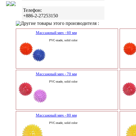
Телефон:
+886-2-27253150
Другие товары этого производителя :
Массажный мяч - 60 мм
PVC-made, solid color
Массажный мяч - 70 мм
PVC-made, solid color
Массажный мяч - 80 мм
PVC-made, solid color