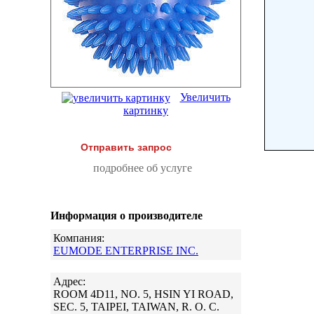
Увеличить
картинку
Отправить запрос
подробнее об услуге
Информация о производителе
Компания:
EUMODE ENTERPRISE INC.
Адрес:
ROOM 4D11, NO. 5, HSIN YI ROAD,
SEC. 5, TAIPEI, TAIWAN, R. O. C.