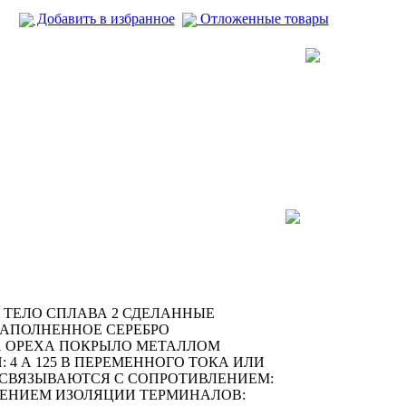
Добавить в избранное
Отложенные товары
 ТЕЛО СПЛАВА 2 СДЕЛАННЫЕ
ЗАПОЛНЕННОЕ СЕРЕБРО
1 ОРЕХА ПОКРЫЛО МЕТАЛЛОМ
4 А 125 В ПЕРЕМЕННОГО ТОКА ИЛИ
А СВЯЗЫВАЮТСЯ С СОПРОТИВЛЕНИЕМ:
ВЛЕНИЕМ ИЗОЛЯЦИИ ТЕРМИНАЛОВ: