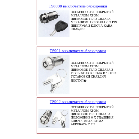
TS8888 выключатель блокировки
ОСОБЕННОСТИ: ПОКРЫТЫЙ
МЕТАЛЛОМ ХРОМ,
ЦИНКОВОЕ ТЕЛО СПЛАВА
МЕХАНИЗМ АКРОБАТА С 9 PIN
ПИКПРУФА 2 КЛЮЧА KABA
СНАБДИЛ
TS901 выключатель блокировки
ОСОБЕННОСТИ: ПОКРЫТЫЙ
МЕТАЛЛОМ ХРОМ,
ЦИНКОВОЕ ТЕЛО СПЛАВА 2
ТРУБЧАТЫХ КЛЮЧА И 1 ОРЕХ
УСТАНОВКИ СНАБДИЛ
ДОСТУП�
TS902 выключатель блокировки
ОСОБЕННОСТИ: ПОКРЫТЫЙ
МЕТАЛЛОМ ХРОМ,
ЦИНКОВОЕ ТЕЛО СПЛАВА
ПОЛОЖЕНИЕ 0 X УДАЛЕНИЯ
КЛЮЧА МЕХАНИЗМА
АКРОБАТА С 7 P