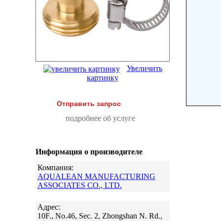
Увеличить
картинку
Отправить запрос
подробнее об услуге
Информация о производителе
Компания:
AQUALEAN MANUFACTURING
ASSOCIATES CO., LTD.
Адрес:
10F., No.46, Sec. 2, Zhongshan N. Rd.,