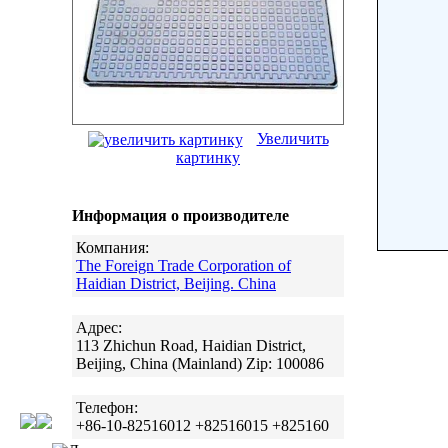
Увеличить
картинку
Информация о производителе
Компания:
The Foreign Trade Corporation of
Haidian District, Beijing. China
Адрес:
113 Zhichun Road, Haidian District,
Beijing, China (Mainland) Zip: 100086
Телефон:
+86-10-82516012 +82516015 +825160