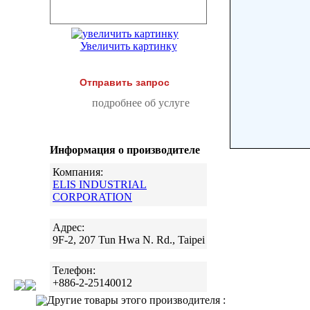
Увеличить картинку
Отправить запрос
подробнее об услуге
Информация о производителе
Компания:
ELIS INDUSTRIAL
CORPORATION
Адрес:
9F-2, 207 Tun Hwa N. Rd., Taipei
Телефон:
+886-2-25140012
Другие товары этого производителя :