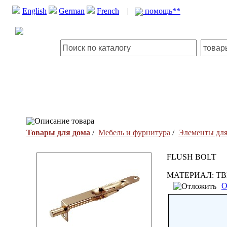
English
German
French
|
помощь**
Описание товара
Товары для дома
/
Мебель и фурнитура
/
Элементы для
FLUSH BOLT
МАТЕРИАЛ: ТВЕ
О