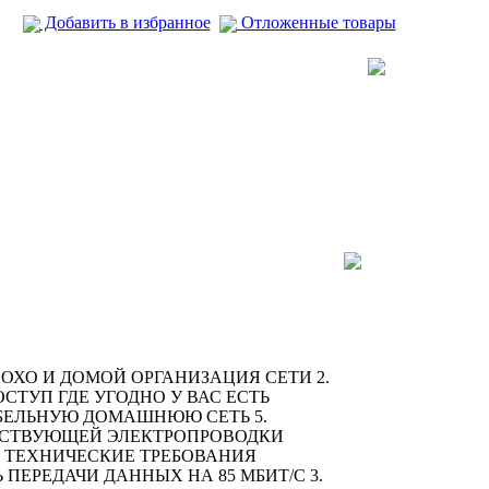
Добавить в избранное
Отложенные товары
ОХО И ДОМОЙ ОРГАНИЗАЦИЯ СЕТИ 2.
ТУП ГДЕ УГОДНО У ВАС ЕСТЬ
АБЕЛЬНУЮ ДОМАШНЮЮ СЕТЬ 5.
ЕСТВУЮЩЕЙ ЭЛЕКТРОПРОВОДКИ
Е ТЕХНИЧЕСКИЕ ТРЕБОВАНИЯ
Ь ПЕРЕДАЧИ ДАННЫХ НА 85 МБИТ/С 3.