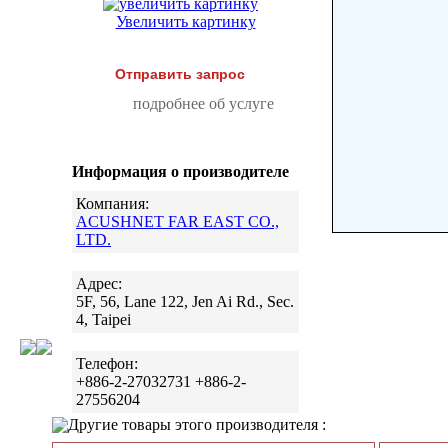
Увеличить картинку
Отправить запрос
подробнее об услуге
Информация о производителе
Компания:
ACUSHNET FAR EAST CO.,
LTD.
Адрес:
5F, 56, Lane 122, Jen Ai Rd., Sec.
4, Taipei
Телефон:
+886-2-27032731 +886-2-
27556204
Другие товары этого производителя :