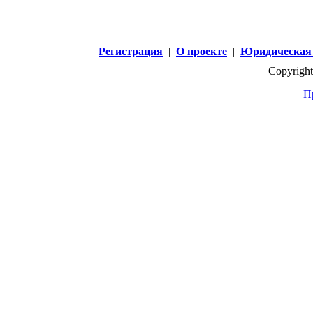
|
Регистрация
|
О проекте
|
Юридическая
Copyright
П