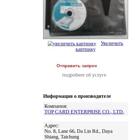
Увеличить
картинку
Отправить запрос
подробнее об услуге
Информация о производителе
Компания:
TOP CARD ENTERPRISE CO., LTD.
Адрес:
No. 8, Lane 66, Da Lin Rd., Daya
Shiang, Taichung