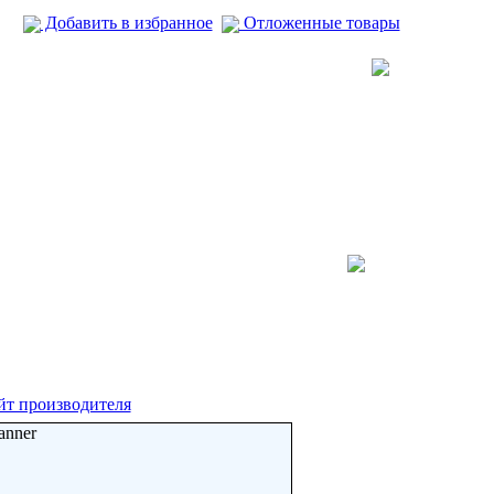
Добавить в избранное
Отложенные товары
йт производителя
anner