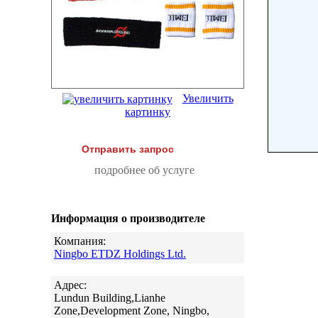
Увеличить
картинку
Отправить запрос
подробнее об услуге
Информация о производителе
Компания:
Ningbo ETDZ Holdings Ltd.
Адрес:
Lundun Building,Lianhe
Zone,Development Zone, Ningbo,