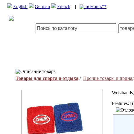
English
German
French
|
помощь**
Описание товара
Товары для спорта и отдыха
/
Прочие товары и принад
Wristbands
Features:1)