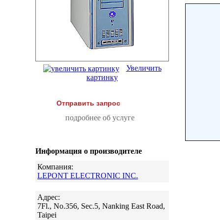
Увеличить
картинку
Отправить запрос
подробнее об услуге
Информация о производителе
Компания:
LEPONT ELECTRONIC INC.
Адрес:
7Fl., No.356, Sec.5, Nanking East Road,
Taipei