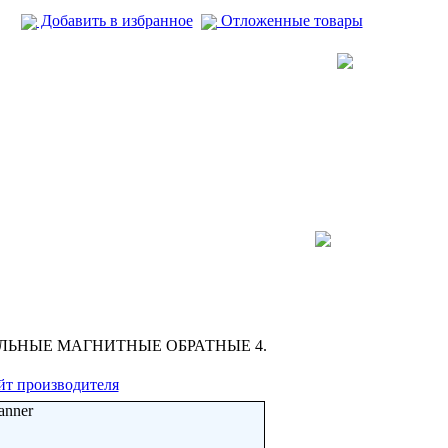
Добавить в избранное
Отложенные товары
СИЛЬНЫЕ МАГНИТНЫЕ ОБРАТНЫЕ 4.
йт производителя
anner