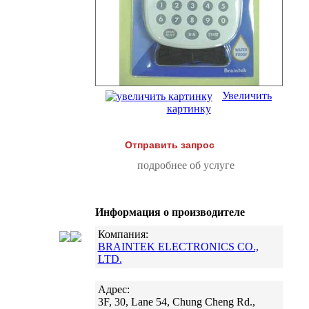
Увеличить
картинку
Отправить запрос
подробнее об услуге
Информация о производителе
Компания:
BRAINTEK ELECTRONICS CO.,
LTD.
Адрес:
3F, 30, Lane 54, Chung Cheng Rd.,