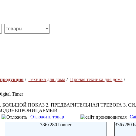
 продукция
/
Техника для дома
/
Прочая техника для дома
/
igital Timer
1. БОЛЬШОЙ ПОКАЗ 2. ПРЕДВАРИТЕЛЬНАЯ ТРЕВОГА 3. 
ВОДОНЕПРОНИЦАЕМЫЙ
Отложить товар
Са
336x280 banner
336x280 b