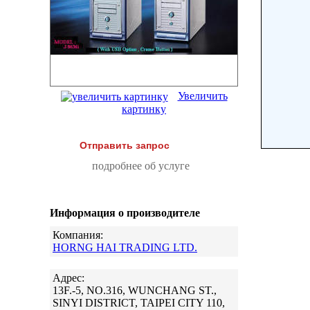
Увеличить
картинку
Отправить запрос
подробнее об услуге
Информация о производителе
Компания:
HORNG HAI TRADING LTD.
Адрес:
13F.-5, NO.316, WUNCHANG ST.,
SINYI DISTRICT, TAIPEI CITY 110,