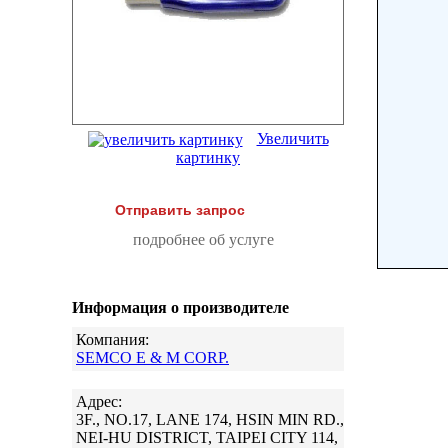
Увеличить
картинку
Отправить запрос
подробнее об услуге
Информация о производителе
Компания:
SEMCO E & M CORP.
Адрес:
3F., NO.17, LANE 174, HSIN MIN RD.,
NEI-HU DISTRICT, TAIPEI CITY 114,