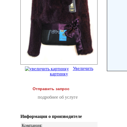
Увеличить
картинку
Отправить запрос
подробнее об услуге
Информация о производителе
Компания: