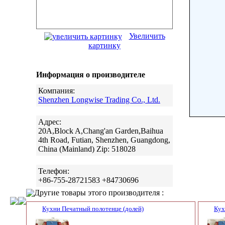
Увеличить
картинку
Информация о производителе
Компания:
Shenzhen Longwise Trading Co., Ltd.
Адрес:
20A,Block A,Chang'an Garden,Baihua
4th Road, Futian, Shenzhen, Guangdong,
China (Mainland) Zip: 518028
Телефон:
+86-755-28721583 +84730696
Другие товары этого производителя :
Кухни Печатный полотенце (долей)
Кух