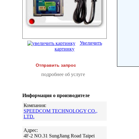
Увеличить
картинку
Отправить запрос
подробнее об услуге
Информация о производителе
Компания:
SPEEDCOM TECHNOLOGY CO.,
LTD.
Адрес:
4F-2 NO.31 SungJiang Road Taipei