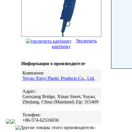
Увеличить
картинку
Информация о производителе
Компания:
Yuyao Xinyi Plastic Products Co., Ltd.
Адрес:
Guoxiang Bridge, Xinan Street, Yuyao,
Zhejiang, China (Mainland) Zip: 315409
Телефон:
+86-574-62516656
Другие товары этого производителя :