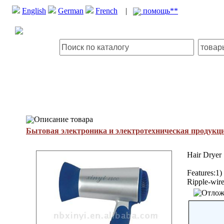
English
German
French
|
помощь**
Описание товара
Бытовая электроника и электротехническая продукц
Hair Dryer
Features:1)
Ripple-wire