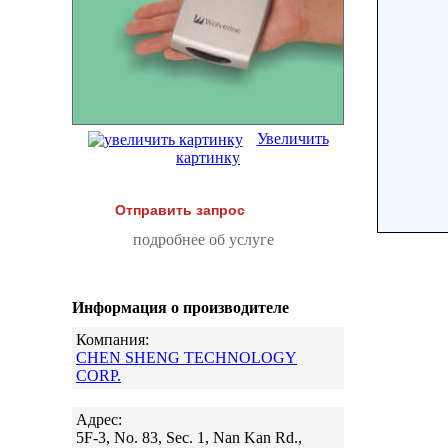
Увеличить
картинку
Отправить запрос
подробнее об услуге
Информация о производителе
Компания:
CHEN SHENG TECHNOLOGY
CORP.
Адрес:
5F-3, No. 83, Sec. 1, Nan Kan Rd.,