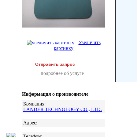
Увеличить
картинку
Отправить запрос
подробнее об услуге
Информация о производителе
Компания:
LANDER TECHNOLOGY CO., LTD.
Адрес:
Телефон: