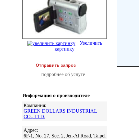
Увеличить
картинку
Отправить запрос
подробнее об услуге
Информация о производителе
Компания:
GREEN DOLLARS INDUSTRIAL
CO., LTD.
Адрес:
6F-1, No. 27, Sec. 2, Jen-Ai Road, Taipei