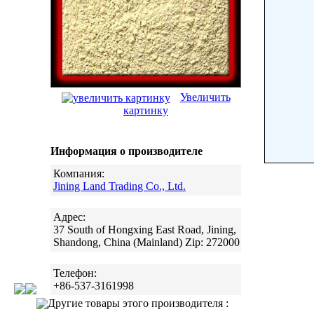
Увеличить
картинку
Информация о производителе
Компания:
Jining Land Trading Co., Ltd.
Адрес:
37 South of Hongxing East Road, Jining,
Shandong, China (Mainland) Zip: 272000
Телефон:
+86-537-3161998
Другие товары этого производителя :