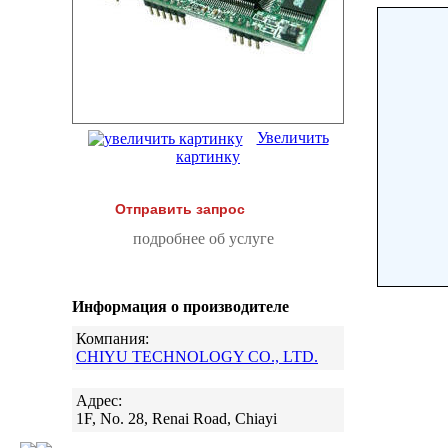
Увеличить
картинку
Отправить запрос
подробнее об услуге
Информация о производителе
Компания:
CHIYU TECHNOLOGY CO., LTD.
Адрес:
1F, No. 28, Renai Road, Chiayi