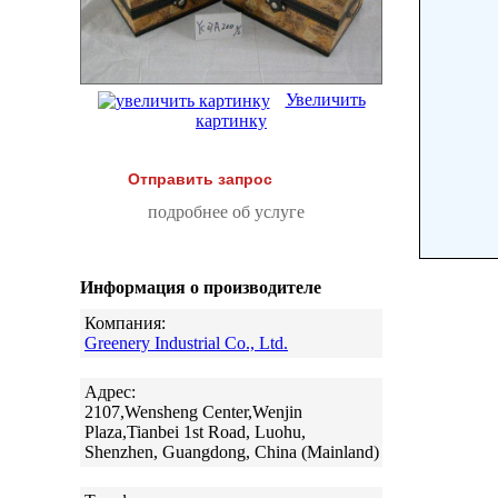
Увеличить
картинку
Отправить запрос
подробнее об услуге
Информация о производителе
Компания:
Greenery Industrial Co., Ltd.
Адрес:
2107,Wensheng Center,Wenjin
Plaza,Tianbei 1st Road, Luohu,
Shenzhen, Guangdong, China (Mainland)