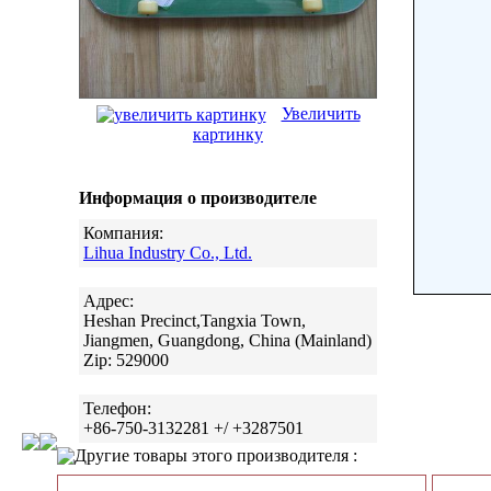
Увеличить
картинку
Информация о производителе
Компания:
Lihua Industry Co., Ltd.
Адрес:
Heshan Precinct,Tangxia Town,
Jiangmen, Guangdong, China (Mainland)
Zip: 529000
Телефон:
+86-750-3132281 +/ +3287501
Другие товары этого производителя :