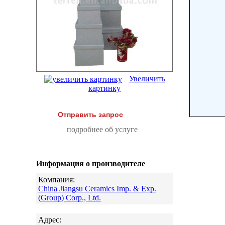
Увеличить
картинку
Отправить запрос
подробнее об услуге
Информация о производителе
Компания:
China Jiangsu Ceramics Imp. & Exp.
(Group) Corp., Ltd.
Адрес: