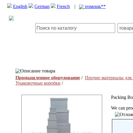
English
German
French
|
помощь**
Описание товара
Промышленное оборудование
/
Прочие материалы для
Упаковочные коробки
/
Packing B
We can pro